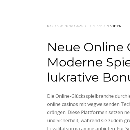
MARTES, 06 ENERO 2026
/
PUBLISHED IN
SPIELEN
Neue Online 
Moderne Spi
lukrative Bo
Die Online-Glücksspielbranche durch
online casinos mit wegweisenden Te
drängen. Diese Plattformen setzen ne
und Sicherheit, während sie zudem 
Loyalitätsprogramme anbieten. Für Spi