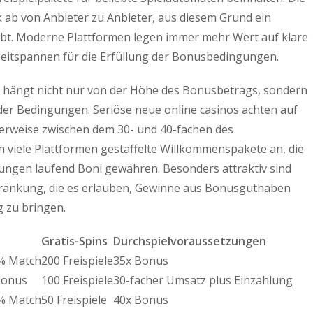
ab von Anbieter zu Anbieter, aus diesem Grund ein
bleibt. Moderne Plattformen legen immer mehr Wert auf klare
itspannen für die Erfüllung der Bonusbedingungen.
 hängt nicht nur von der Höhe des Bonusbetrags, sondern
der Bedingungen. Seriöse neue online casinos achten auf
herweise zwischen dem 30- und 40-fachen des
n viele Plattformen gestaffelte Willkommenspakete an, die
lungen laufend Boni gewähren. Besonders attraktiv sind
änkung, die es erlauben, Gewinne aus Bonusguthaben
g zu bringen.
Gratis-Spins
Durchspielvoraussetzungen
0% Match
200 Freispiele
35x Bonus
Bonus
100 Freispiele
30-facher Umsatz plus Einzahlung
0% Match
50 Freispiele
40x Bonus