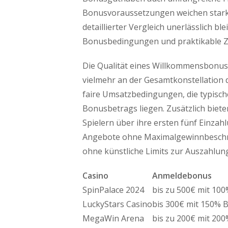
Bonusvoraussetzungen weichen stark 
detaillierter Vergleich unerlässlich 
Bonusbedingungen und praktikable Ze
Die Qualität eines Willkommensbonus
vielmehr an der Gesamtkonstellation 
faire Umsatzbedingungen, die typisc
Bonusbetrags liegen. Zusätzlich biete
Spielern über ihre ersten fünf Einzah
Angebote ohne Maximalgewinnbeschr
ohne künstliche Limits zur Auszahlun
Casino
Anmeldebonus
SpinPalace 2024
bis zu 500€ mit 10
LuckyStars Casino
bis 300€ mit 150% 
MegaWin Arena
bis zu 200€ mit 20