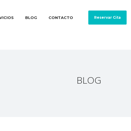
VICIOS
BLOG
CONTACTO
Reservar Cita
BLOG