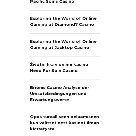
Pacific Spins Casino
Exploring the World of Online
Gaming at Diamond7 Casino
Exploring the World of Online
Gaming at Jacktop Casino
Životní hra v online kasinu
Need For Spin Casino
Brionis Casino Analyse der
Umsatzbedingungen und
Erwartungswerte
Opas turvalliseen pelaamiseen
kun valitset nettikasinot ilman
kierratysta