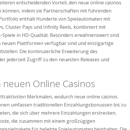
eiteren entscheidenden Vorteil, den neue online casinos
können, indem sie Partnerschaften mit führenden
 Portfolio enthält Hunderte von Spielautomaten mit
 Cluster Pays und Infinity Reels, kombiniert mit
no-Spiele in HD-Qualität. Besonders erwähnenswert sind
n neuen Plattformen verfügbar sind und einzigartige
tellen. Die kontinuierliche Erweiterung des
ler jederzeit Zugriff zu den neuesten Releases und
n neuen Online Casinos
traktivsten Merkmalen, wodurch neue online casinos
onen umfassen traditionellen Einzahlungsbonussen bis zu
keten, die sich über mehrere Einzahlungen erstrecken.
ote, die zusammen mit einem großzügigen
ispielpakete für beliebte Spielautomaten beinhalten. Die