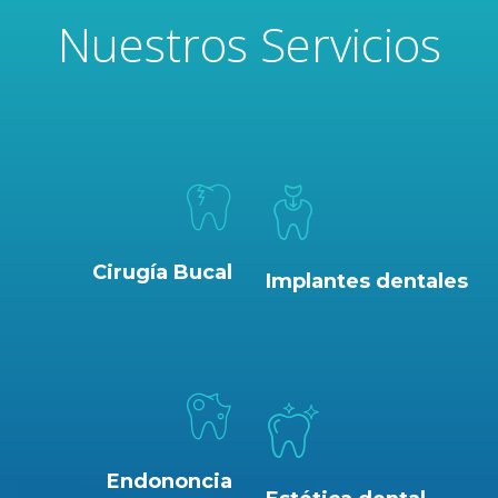
Nuestros Servicios
Cirugía Bucal
Implantes dentales
Endononcia