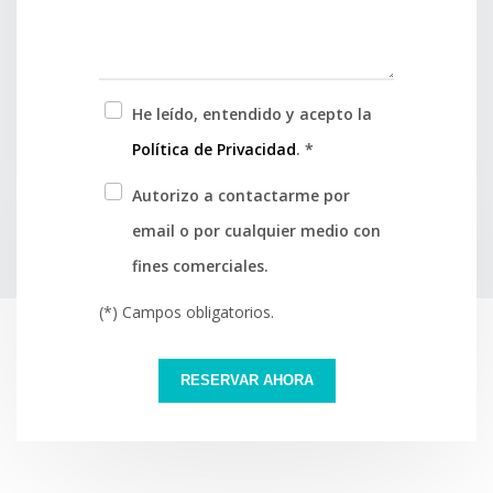
He leído, entendido y acepto la
Política de Privacidad
. *
Autorizo a contactarme por
email o por cualquier medio con
fines comerciales.
(*) Campos obligatorios.
RESERVAR AHORA