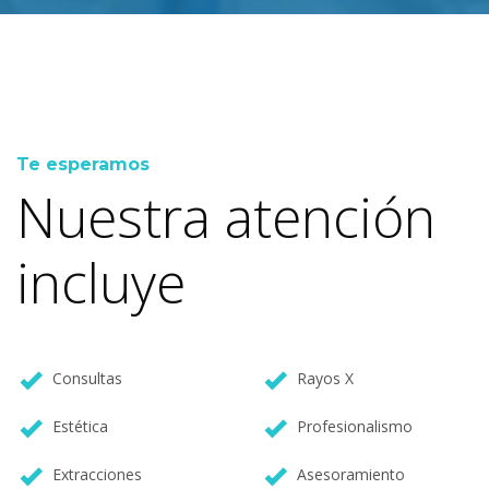
Te esperamos
Nuestra atención
incluye
Consultas
Rayos X
Estética
Profesionalismo
Extracciones
Asesoramiento