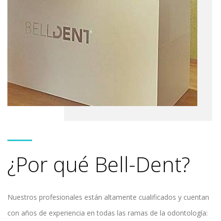
¿Por qué Bell-Dent?
Nuestros profesionales están altamente cualificados y cuentan
con años de experiencia en todas las ramas de la odontología: