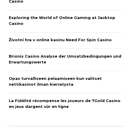
Casino
Exploring the World of Online Gaming at Jacktop
Casino
Životní hra v online kasinu Need For Spin Casino
Brionis Casino Analyse der Umsatzbedingungen und
Erwartungswerte
Opas turvalliseen pelaamiseen kun valitset
nettikasinot ilman kierratysta
La Fidélité récompense les joueurs de 7Gold Casino
en jeux dargent sûr en ligne