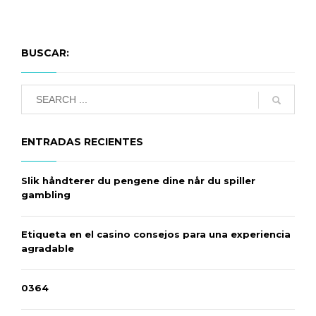
BUSCAR:
ENTRADAS RECIENTES
Slik håndterer du pengene dine når du spiller
gambling
Etiqueta en el casino consejos para una experiencia
agradable
0364