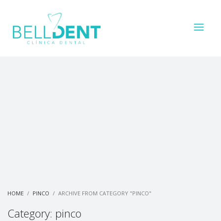
HOME
PINCO
ARCHIVE FROM CATEGORY "PINCO"
Category: pinco