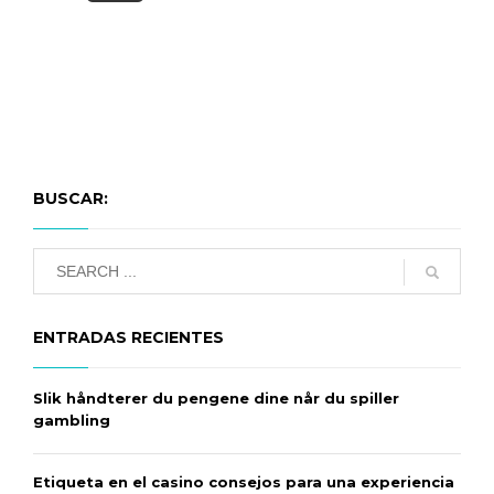
BUSCAR:
ENTRADAS RECIENTES
Slik håndterer du pengene dine når du spiller
gambling
Etiqueta en el casino consejos para una experiencia