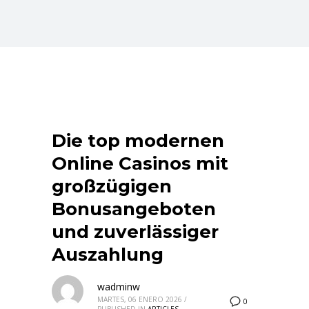
Die top modernen
Online Casinos mit
großzügigen
Bonusangeboten
und zuverlässiger
Auszahlung
wadminw
MARTES, 06 ENERO 2026
/
0