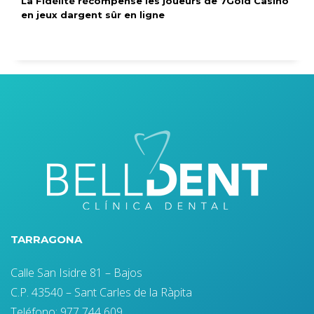
La Fidélité récompense les joueurs de 7Gold Casino
en jeux dargent sûr en ligne
TARRAGONA
Calle San Isidre 81 – Bajos
C.P. 43540 – Sant Carles de la Ràpita
Teléfono: 977 744 609