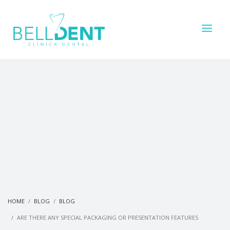
HOME
BLOG
BLOG
ARE THERE ANY SPECIAL PACKAGING OR PRESENTATION FEATURES