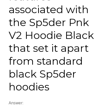
associated with
the Sp5der Pnk
V2 Hoodie Black
that set it apart
from standard
black Sp5der
hoodies
Answer: