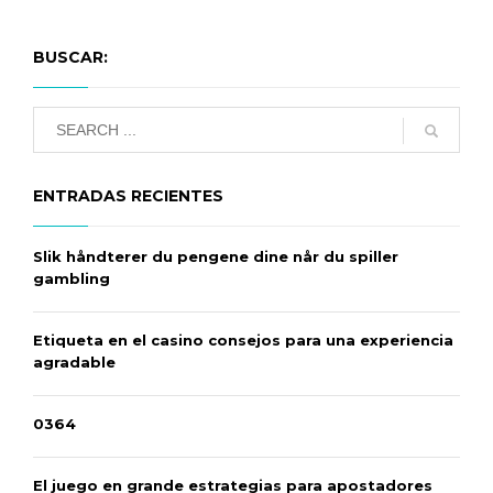
BUSCAR:
ENTRADAS RECIENTES
Slik håndterer du pengene dine når du spiller
gambling
Etiqueta en el casino consejos para una experiencia
agradable
0364
El juego en grande estrategias para apostadores