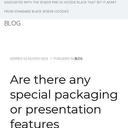
ASSOCIATED WITH THE SP5DER PNK V2 HOODIE BLACK THAT SET IT APART
FROM STANDARD BLACK SP5DER HOODIES
BLOG
VIERNES, 02 AGOSTO 2024
/
PUBLISHED IN
BLOG
Are there any
special packaging
or presentation
features