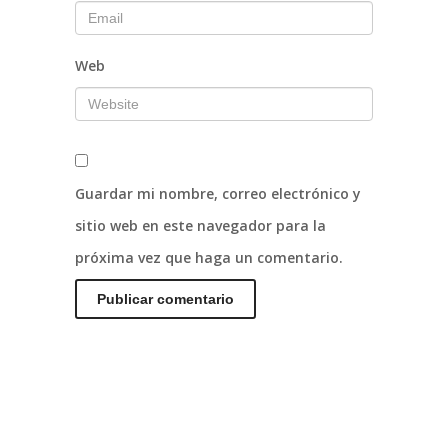
Web
Guardar mi nombre, correo electrónico y
sitio web en este navegador para la
próxima vez que haga un comentario.