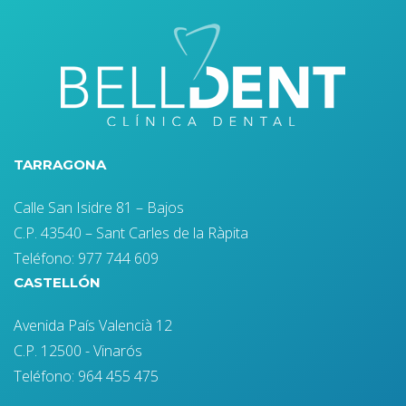
TARRAGONA
Calle San Isidre 81 – Bajos
C.P. 43540 – Sant Carles de la Ràpita
Teléfono: 977 744 609
CASTELLÓN
Avenida País Valencià 12
C.P. 12500 - Vinarós
Teléfono: 964 455 475