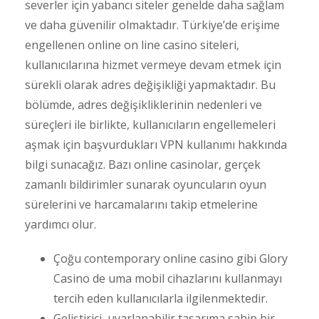
severler için yabancı siteler genelde daha sağlam
ve daha güvenilir olmaktadır. Türkiye’de erişime
engellenen online on line casino siteleri,
kullanıcılarına hizmet vermeye devam etmek için
sürekli olarak adres değişikliği yapmaktadır. Bu
bölümde, adres değişikliklerinin nedenleri ve
süreçleri ile birlikte, kullanıcıların engellemeleri
aşmak için başvurdukları VPN kullanımı hakkında
bilgi sunacağız. Bazı online casinolar, gerçek
zamanlı bildirimler sunarak oyuncuların oyun
sürelerini ve harcamalarını takip etmelerine
yardımcı olur.
Çoğu contemporary online casino gibi Glory
Casino de uma mobil cihazlarını kullanmayı
tercih eden kullanıcılarla ilgilenmektedir.
Geliştirici, uyarlanabilir tasarıma sahip bir