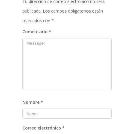
Tu dirección de correo electrónico no será
publicada.
Los campos obligatorios están
marcados con
*
Comentario
*
Nombre
*
Correo electrónico
*