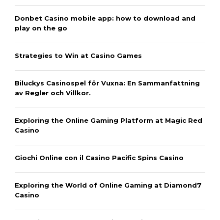
Donbet Casino mobile app: how to download and
play on the go
Strategies to Win at Casino Games
Biluckys Casinospel för Vuxna: En Sammanfattning
av Regler och Villkor.
Exploring the Online Gaming Platform at Magic Red
Casino
Giochi Online con il Casino Pacific Spins Casino
Exploring the World of Online Gaming at Diamond7
Casino