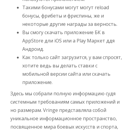
Такими бонусами могут могут reload
бонусы, фрибеты и фриспины, же и
некоторые другие награды за верность.
Вы смогу скачать приложение БК в
AppStore дли iOS или а Play Маркет ддя
Андроид.
Как только сайт загрузится, у вам спросят,
хотите ведь вы делать ставки с
мобильной версии сайта или скачать
приложение.
Здесь мы собрали полную информацию судя
системным требованиям самых приложений и
но размерам. Vringe представляла собой
уникальное информационное пространство,
посвященное мира боевых искусств и спорта,