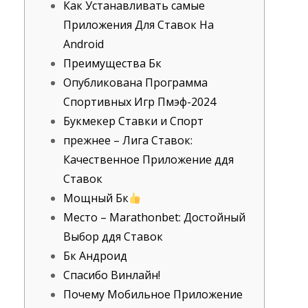
Как Устанавливать самые
Приложения Для Ставок На
Android
Преимущества Бк
Опубликована Программа
Спортивных Игр Пмэф-2024
Букмекер Ставки и Спор‪т‬
прежнее – Лига Ставок:
Качественное Приложение ддя
Ставок
Мощный Бк
Место – Marathonbet: Достойный
Выбор ддя Ставок
Бк Андроид
Спасибо Винлайн!
Почему Мобильное Приложение