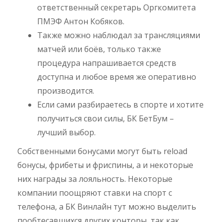
ответственный секретарь Оргкомитета
ПМЭФ Антон Кобяков.
Также можно наблюдал за трансляциями
матчей или боёв, только также
процедура напрашивается средств
доступна и любое время же оперативно
производится.
Если сами разбираетесь в спорте и хотите
получиться свои силы, БК БетБум –
лучший выбор.
Собственными бонусами могут быть reload
бонусы, фрибеты и фриспины, а и некоторые
них награды за лояльность. Некоторые
компании поощряют ставки на спорт с
телефона, а БК Винлайн тут можно выделить
пообтесавшихся других конторы, так как