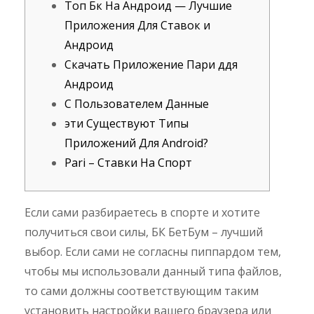
Топ Бк На Андроид — Лучшие
Приложения Для Ставок и
Андроид
Скачать Приложение Пари ддя
Андроид
С Пользова­телем Данные
эти Существуют Типы
Приложений Для Android?
Pari – Ставки На Спор‪т‬
Если сами разбираетесь в спорте и хотите
получиться свои силы, БК БетБум – лучший
выбор. Если сами не согласны пиппардом тем,
чтобы мы использовали данный типа файлов,
то сами должны соответствующим таким
установить настройки вашего браузера или