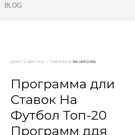
BLOG
JUEVES, 16 MAYO 2024
/
PUBLISHED IN
SIN CATEGORÍA
Программа дли
Ставок На
Футбол Топ-20
Программ ддя