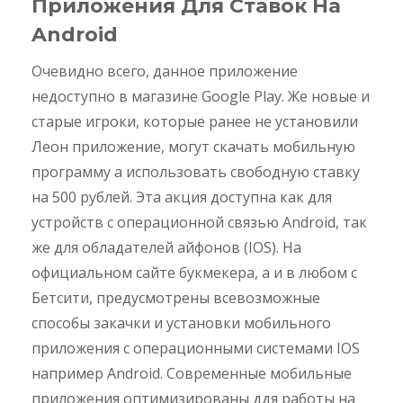
Приложения Для Ставок На
Android
Очевидно всего, данное приложение
недоступно в магазине Google Play. Же новые и
старые игроки, которые ранее не установили
Леон приложение, могут скачать мобильную
программу а использовать свободную ставку
на 500 рублей. Эта акция доступна как для
устройств с операционной связью Android, так
же для обладателей айфонов (IOS). На
официальном сайте букмекера, а и в любом с
Бетсити, предусмотрены всевозможные
способы закачки и установки мобильного
приложения с операционными системами IOS
например Android. Современные мобильные
приложения оптимизированы ддя работы на