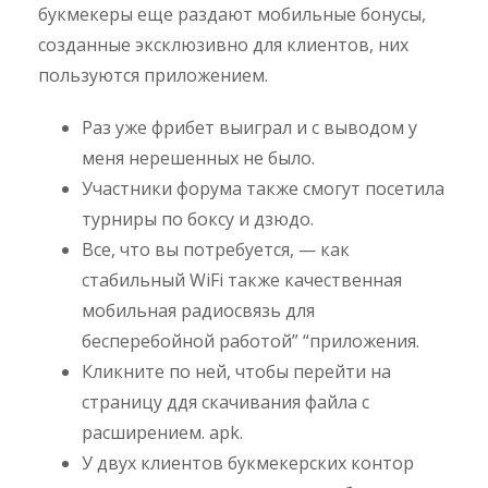
букмекеры еще раздают мобильные бонусы,
созданные эксклюзивно для клиентов, них
пользуются приложением.
Раз уже фрибет выиграл и с выводом у
меня нерешенных не было.
Участники форума также смогут посетила
турниры по боксу и дзюдо.
Все, что вы потребуется, — как
стабильный WiFi также качественная
мобильная радиосвязь для
бесперебойной работой” “приложения.
Кликните по ней, чтобы перейти на
страницу ддя скачивания файла с
расширением. apk.
У двух клиентов букмекерских контор