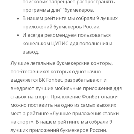
поисковик запрещает распространять
программы дли” “букмекеров.
В нашем рейтинге мы собрали 9 лучших
приложений букмекеров России.
И всегда рекомендуем пользоваться
кошельком ЦУПИС ддя пополнения и
вывод.
Лучшие легальные букмекерские конторы,
пообтесавшихся которых однозначно
выделяется БК Fonbet, разрабатывают и
внедряют лучшие мобильные приложения ддя
ставок на спорт. Приложение Фонбет опаски
можно поставить на одно из самых высоких
мест а рейтинге «Лучшие приложения ставки
на спорт». В нашем рейтинге мы собрали 9
лучших приложений букмекеров России.