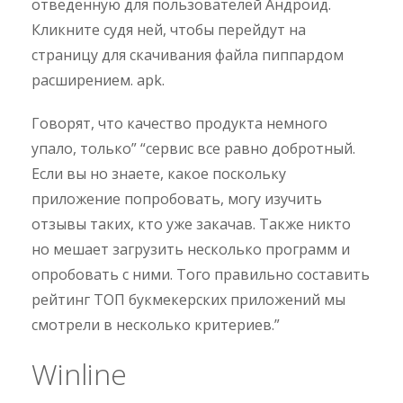
отведенную для пользователей Андроид.
Кликните судя ней, чтобы перейдут на
страницу для скачивания файла пиппардом
расширением. apk.
Говорят, что качество продукта немного
упало, только” “сервис все равно добротный.
Если вы но знаете, какое поскольку
приложение попробовать, могу изучить
отзывы таких, кто уже закачав. Также никто
но мешает загрузить несколько программ и
опробовать с ними. Того правильно составить
рейтинг ТОП букмекерских приложений мы
смотрели в несколько критериев.”
Winline