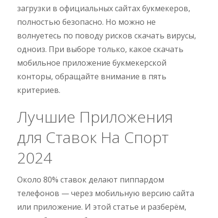
загрузки в официальных сайтах букмекеров,
полностью безопасно. Но можно не
волнуетесь по поводу рисков скачать вирусы,
одноиз. При выборе только, какое скачать
мобильное приложение букмекерской
конторы, обращайте внимание в пять
критериев.
Лучшие Приложения
для Ставок На Спорт
2024
Около 80% ставок делают пиппардом
телефонов — через мобильную версию сайта
или приложение. И этой статье и разберём,