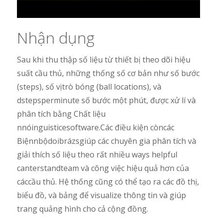
Nhận dụng
Sau khi thu thập số liệu từ thiết bị theo dõi hiệu
suất cầu thủ, những thống số cơ bản như số bước
(steps), số vịtrò bóng (ball locations), và
dstepsperminute số bước một phút, được xử lí và
phân tích bằng Chất liệu
nnóinguisticesoftware.Các điều kiện còncác
Biệnnbộdoibrázsgiúp các chuyên gia phân tích và
giải thích số liệu theo rất nhiều ways helpful
canterstandteam và công việc hiệu quả hơn của
cáccầu thủ. Hệ thống cũng có thể tạo ra các đồ thị,
biểu đồ, và bảng để visualize thông tin và giúp
trang quảng hình cho cả cộng đồng.