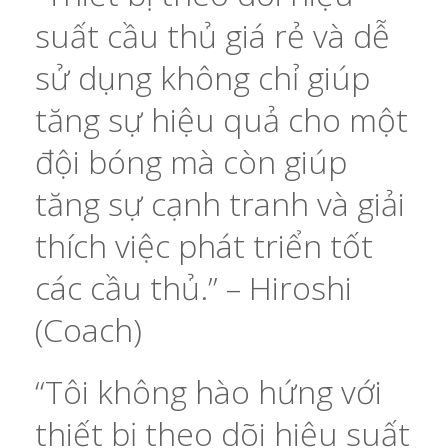
suất cầu thủ giá rẻ và dễ
sử dụng không chỉ giúp
tăng sự hiệu quả cho một
đội bóng mà còn giúp
tăng sự cạnh tranh và giải
thích việc phát triển tốt
các cầu thủ.” – Hiroshi
(Coach)
“Tôi không hào hứng với
thiết bị theo dõi hiệu suất