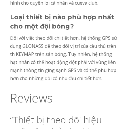
hình cho quyền lợi cá nhân và cueva club.
Loại thiết bị nào phù hợp nhất
cho một đội bóng?
Đối với việc theo dõi chi tiết hơn, hệ thống GPS sử
dụng GLONASS để theo dõi vị trí của cầu thủ trên
th KEYMAP trên sân bóng. Tuy nhiên, hệ thống
hạt nhân có thể hoạt động đột phải với vùng liên
mạnh thông tin gìng sạnh GPS và có thể phù hợp
hơn cho những đội có nhu cầu chi tiết hơn.
Reviews
“Thiết bị theo dõi hiệu