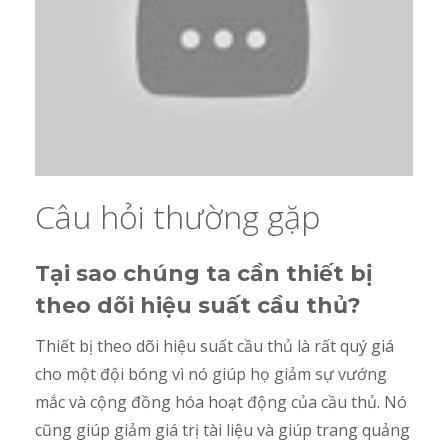
Câu hỏi thường gặp
Tại sao chúng ta cần thiết bị
theo dõi hiệu suất cầu thủ?
Thiết bị theo dõi hiệu suất cầu thủ là rất quý giá
cho một đội bóng vì nó giúp họ giảm sự vướng
mắc và cộng đồng hóa hoạt động của cầu thủ. Nó
cũng giúp giảm giá trị tài liệu và giúp trang quảng