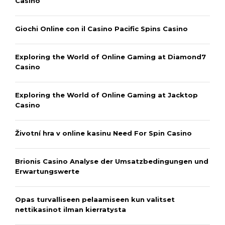
Casino
Giochi Online con il Casino Pacific Spins Casino
Exploring the World of Online Gaming at Diamond7
Casino
Exploring the World of Online Gaming at Jacktop
Casino
Životní hra v online kasinu Need For Spin Casino
Brionis Casino Analyse der Umsatzbedingungen und
Erwartungswerte
Opas turvalliseen pelaamiseen kun valitset
nettikasinot ilman kierratysta