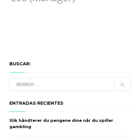
BUSCAR:
ENTRADAS RECIENTES
Slik håndterer du pengene dine når du spiller
gambling