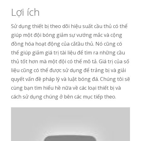
Lợi ích
Sử dụng thiết bị theo dõi hiệu suất cầu thủ có thể
giúp một đội bóng giảm sự vướng mắc và cộng
đồng hóa hoạt động của cắtầu thủ. Nó cũng có
thể giúp giảm giá trị tài liệu để tìm ra những cầu
thủ tốt hơn mà một đội có thể mô tả. Giá trị của số
liệu cũng có thể được sử dụng để trảng bị và giải
quyết vấn đề pháp lý và luật bóng đá. Chúng tôi sẽ
cùng bạn tìm hiểu hề nữa về các loại thiết bị và
cách sử dụng chúng ở bên các mục tiếp theo.