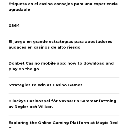
Etiqueta en el casino consejos para una experiencia
agradable
0364
El juego en grande estrategias para apostadores
audaces en casinos de alto riesgo
Donbet Casino mobile app: how to download and
play on the go
Strategies to Win at Casino Games
Biluckys Casinospel för Vuxna: En Sammanfattning
av Regler och Villkor.
Exploring the Online Gaming Platform at Magic Red