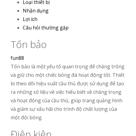
Loại thiết bị
Nhận dụng
Lợi ích
Câu hỏi thường gặp
Tốn bảo
fun88
Tốn bảo là một yếu tố quan trọng để chăng trông
và giữ cho một chiếc bóng đá hoạt động tốt. Thiết
bị theo dõi hiệu suất cầu thủ được sử dụng để tạo
ra những số liệu về việc hiểu biết về chăng trọng
và hoạt động của cầu thủ, giúp trang quảng hình
và giảm sự xấu hãi cho trình độ chất lượng của
một đội bóng.
Điện kiện