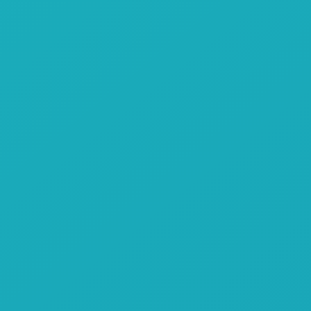
impressionantes, recursos
emocionantes e a chance de
ganhar grandes prêmios.
Experimente-os em 1win e
divirta-se com an emocionante
variedade de caça-níqueis
disponíveis. Os jogos Crash no
1win proporcionam uma
emoção rápida e simples, com
diversas opções para escolher.
Mercados De