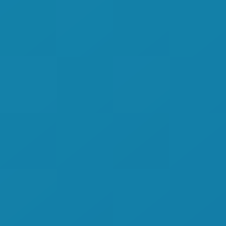
login está concluído e o
usuário pode usar operating-
system serviços da proyecto
por completo, sem nenhum
obstáculo. A salón de pôquer
contém diferentes tipos de
mesas a recurso financeiro,
mesas rápidas, competições
Sit and Move e muito
também. Estão disponíveis
seis variedades de pôquer,
incluindo Hold’em, Omaha e