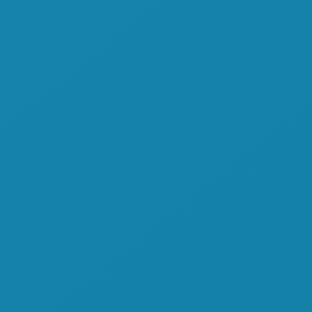
frustrados em saber que não
há como limitar a new
pesquisa por valores mínimos
e máximos de apostas. Desta
forma, não” “há nenhuma
solução, senão entrar nas
salas, ver os valores aceitos e
decidir se compensa et não.
Caso prefira continuar a trata
que, você precisará insistir o
mesmo para
1win bet aviator
sala por sala. O processo para