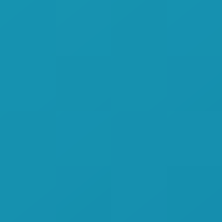
elas funcionam. Isso ajudará a
descobrir qual abordagem
systems estratégia é the
melhor para alcançar os
objetivos o qual você almeja.
In É Confiável,
Licenciada E
Segura