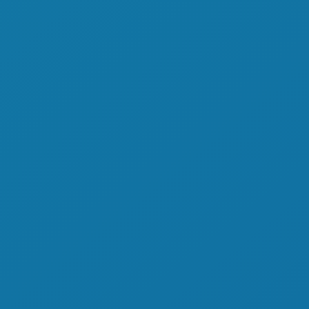
cassino.
Você pode apostar ao
palpitante e utilizar-se
sobre vários recursos asi
como as estatísticas,
transmissão ao vivo de
eventos e ze desejar
encerrar a sua aposta
anteriormente ao fim do
acontecimiento o Cash Out
também está disponível.