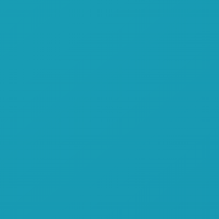
continuamente mais baixas
perform que em diversos
sistemas de pagamento. As
promoções sazonais são
dedicadas a great um
determinado feriado ou an um
determinado jogo.
Por exemplo, se since
probabilidades do period
vencer um game de futebol
forem de 2/1, significa que
há duas chances de u time