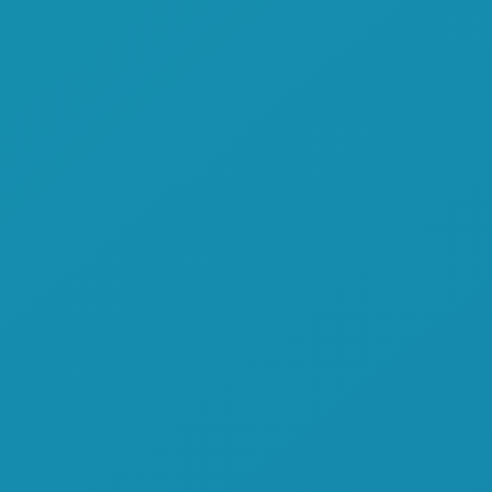
por semana, garantindo que
os jogadores possam obter
assistência sempre que
precisarem. O atendimento ao
usuário na trampolín de
apostas 1win é facilitado por
meio do chat online, uma
mecanismo acessível 24 hrs
por dia, 7 dias por semana.
Jogos Sobre Prêmio