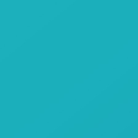
1win Para
Apostadores
Brasileiros
Dicas Para Um Jogo
Bem-sucedido
Como Arriesgar Na
Euro 2024 Na Betano:
Guia E Estratégias!
Pois bem, isto faz com que