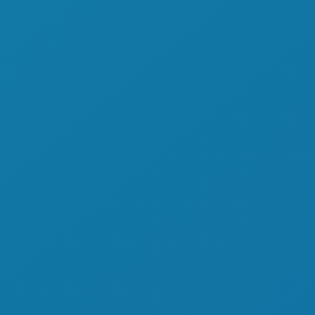
financeiras dos usuários
são protegidas com
segurança por criptografia
SSL.
As apostas ao vivo
disponibilizam uma
excelente chance para fazer
suas apostas enquanto
assiste an uma remesa em
tempo actual.
Isso inclui também as
promoções para apostar”
“ou jogar jogos sobre