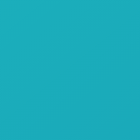
possamos avançar em nosso
tutorial afin de que você
aprenda como fazer u seu
depósito neste site de apostas.
O poker está ganhando cada
ocasião mais popularidade
dentre os jogadores
brasileiros. Esse jogo da voie
que você demonstre sua
lógica, make use of diversas
estratégias at the aproveite an
experiência de jogo. Esses
jogos oferecem gráficos