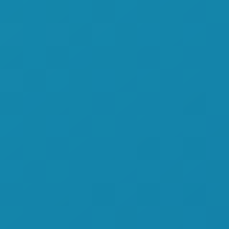
sobre apoio raramente
encontradas na experiência de
aposta habitual.
Que Outros Jogos
Estão Disponíveis
No 1win?
Nas mais de five hundred
salas de live casino at redbet,
os jogadores ficarão