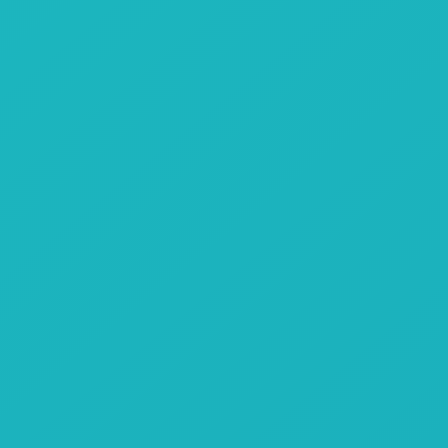
Estão Disponíveis No
1win?
É Seguro Jogar Com
A 1win?
Como Apostar Na
1win
Campanhas E
Eventos”
Aplicativo De Apostas
Até Mesmo Afin De
Windows
Quais São Operating-