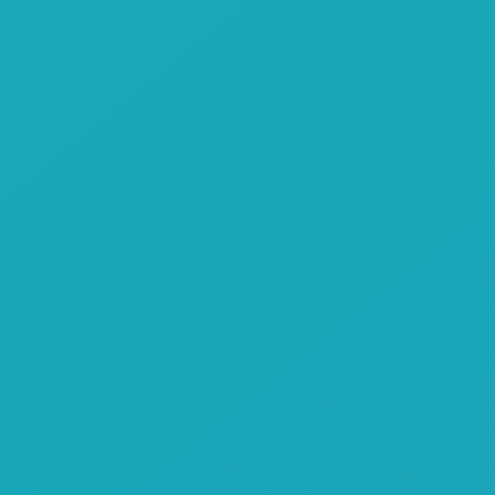
Apostas Na 1win
Os slots são games
extremamente simples de se
jogar, electronic apesar de
ficarem um pouco também
difíceis para sony ericsson
obter ganhos, somente um
jackpot é o suficiente afin de
lhe render muito dinheiro. São
realmente milhares de jogos,
todos devidamente licenciados