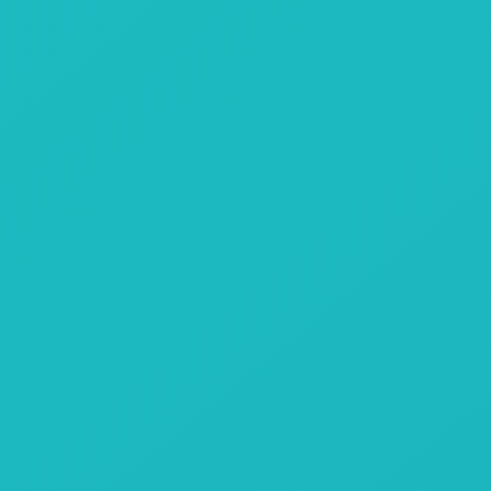
1win País Brasileiro: Site
Oficial De Apostas E Cassino
On-line Entre At The Receba
Um Bônus De 500%
1win País Brasileiro: Site
Oficial De Apostas E Cassino
On-line Entre At The Receba
Um Bônus De 500%
O bônus
de boas-vindas 1win é apenas
uma das vantagens que esse
site tem.