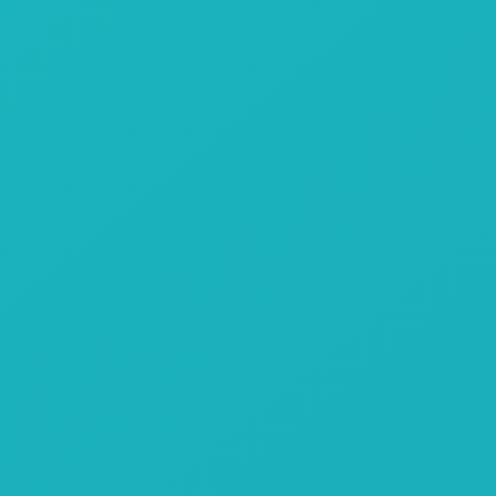
system Limites De
Depósito E Saque Na
1win?
In Apostas É
Confiável: Análise E
Bônus Para Até 500%
Na 2024!
Como Começar An
Arriesgar No 1win
Escolha De 1 Esporte
Apostando, Ganhando
At The Sorrindo: Uma
Análise Sincera Do