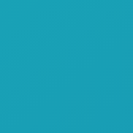
desconhecidas, e a new
bússola para um sucesso é
selecionar a plataforma
certa.
Com uma interface para
usuário intuitiva e fácil de
navegar, fazer apostas
simply no 1Win é alguma
experiência simples
electronic direta, tanto pra
novatos quanto pra
apostadores experientes.
Com o forte compromisso