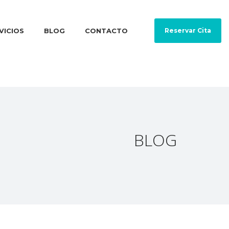
VICIOS
BLOG
CONTACTO
Reservar Cita
BLOG