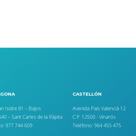
AGONA
CASTELLÓN
an Isidre 81 – Bajos
Avenida País Valencià 12
540 – Sant Carles de la Ràpita
C.P. 12500 - Vinarós
o: 977 744 609
Teléfono: 964 455 475