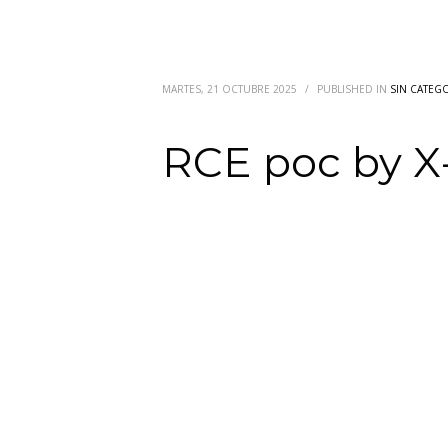
MARTES, 21 OCTUBRE 2025
/
PUBLISHED IN
SIN CATEG
RCE poc by 