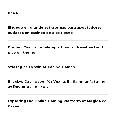
0364
El juego en grande estrategias para apostadores
audaces en casinos de alto riesgo
Donbet Casino mobile app: how to download and
play on the go
Strategies to Win at Casino Games
Biluckys Casinospel för Vuxna: En Sammanfattning
av Regler och Villkor.
Exploring the Online Gaming Platform at Magic Red
Casino