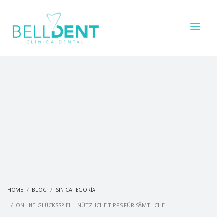
HOME
BLOG
SIN CATEGORÍA
ONLINE-GLÜCKSSPIEL – NÜTZLICHE TIPPS FÜR SÄMTLICHE