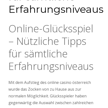
Erfahrungsniveaus
Online-Glücksspiel
– Nützliche Tipps
für sämtliche
Erfahrungsniveaus
Mit dem Aufstieg des online casino österreich
wurde das Zocken von zu Hause aus zur
normalen Möglichkeit. Glücksspieler haben
gegenwärtig die Auswahl zwischen zahlreichen