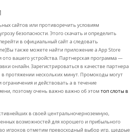
и
ьных сайтов или противоречить условиям
угрозу безопасности. Этого скачать и определить
перейти в официальный сайт а следовать
ine]Вы также можете найти приложение а App Store
сти ото вашего устройства. Партнерская программа —
авки онлайн. Зарегистрироваться в качестве партнера
ты в протяжении нескольких минут. Промокоды могут
 ограничения и действовать а в течение
ени, поэтому очень важно важно об этом
топ слоты в
активнейших в своей центральночерноземную,
ленных возможностей для хорошего и прибыльного
о игроков отметим превосходный выбор игр, щедрые