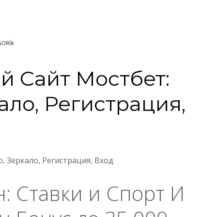
GORÍA
 Сайт Мостбет:
ало, Регистрация,
 Зеркало, Регистрация, Вход
: Ставки и Спорт И