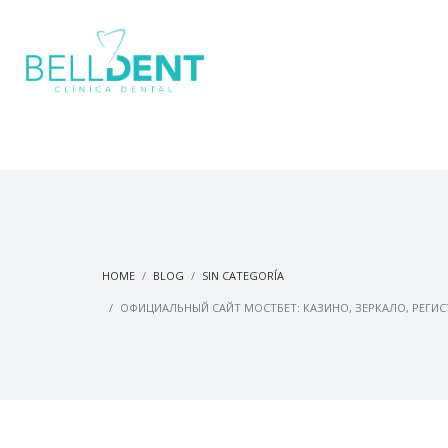
HOME
BLOG
SIN CATEGORÍA
ОФИЦИАЛЬНЫЙ САЙТ МОСТБЕТ: КАЗИНО, ЗЕРКАЛО, РЕГИС