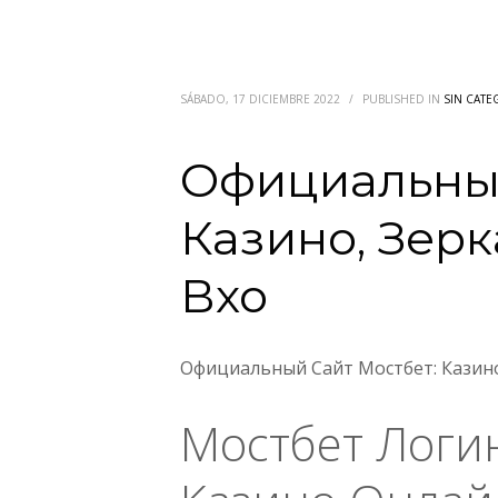
SÁBADO, 17 DICIEMBRE 2022
/
PUBLISHED IN
SIN CATE
Официальный
Казино, Зерк
Вхо
Официальный Сайт Мостбет: Казино,
Мостбет Логин