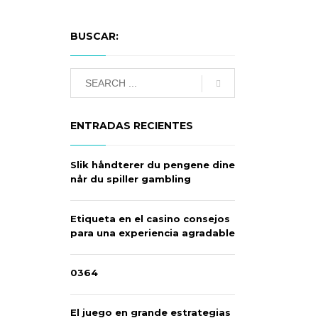
BUSCAR:
ENTRADAS RECIENTES
Slik håndterer du pengene dine
når du spiller gambling
Etiqueta en el casino consejos
para una experiencia agradable
0364
El juego en grande estrategias