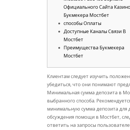
Официального Сайта Казин
Букмекера Мостбет
способы Оплаты
Доступные Каналы Связи В
Мостбет
Преимущества Букмекера
Мостбет
Клиентам следует изучить положени
убедиться, что они понимают пред
Минимальная сумма депозита в Мо
выбранного способа. Рекомендуетс
минимальную сумма депозита для д
обсуждения помощи в Мостбет, сле
ответить на запросы пользователе