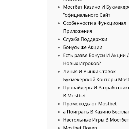
Мостбет Казино И Букмекер
“официального Сайт
Особенности а Функционал
Приложения
Служба Поддержки
Бонусы же Акции
Есть разве Бонусы И Акции 
Новых Игроков?
Линия И Рынки Ставок
Букмекерской Конторы Most
Провайдеры И Разработчик
В Mostbet
Промокоды от Mostbet
а Поиграть В Казино Беспла
Настольные Игры В Мостбе
Mostbet Покер