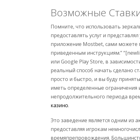
Возможные Ставк
Помните, что использовать зеркал
предоставлять услуг и представлял 
приложение Mostbet, сами можете 
приведенным инструкциям.” “[newl
или Google Play Store, в зависимо
реальный способ начать сделано ст
просто и быстро, и вы буду приня
иметь определенные ограничения и
непродолжительного периода врем
казино
.
Это заведение является одним из 
предоставляя игрокам немногочис
времяпрепровождения. Большинств