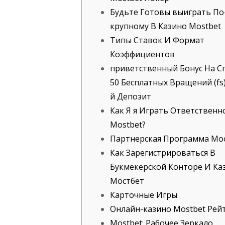
Будьте Готовы выиграть По
крупному В Казино Mostbet
Типы Ставок И Формат
Коэффициентов
приветственный Бонус На С
50 Бесплатных Вращений (fs)
й Депозит
Как Я я Играть Ответственн
Mostbet?
Партнерская Программа Мо
Как Зарегистрироваться В
Букмекерской Конторе И Ка
Мостбет
Карточные Игры
Онлайн-казино Mostbet Рей
Mostbet: Рабочее Зеркало