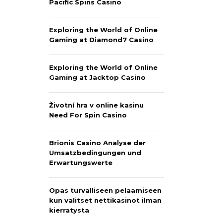
Pacific Spins Casino
Exploring the World of Online
Gaming at Diamond7 Casino
Exploring the World of Online
Gaming at Jacktop Casino
Životní hra v online kasinu
Need For Spin Casino
Brionis Casino Analyse der
Umsatzbedingungen und
Erwartungswerte
Opas turvalliseen pelaamiseen
kun valitset nettikasinot ilman
kierratysta