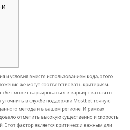
о И
я и условия вместе использованием кода, этого
ложение же могут соответствовать критериям.
стбет может варьироваться в варьироваться от
я уточнить в службе поддержки Mostbet точную
анного метода и в вашем регионе. И рамках
довало отметить высокую существенно и скорость
й. Этот фактор является критически важным дли